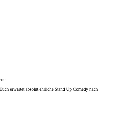
ene.
 Euch erwartet absolut ehrliche Stand Up Comedy nach