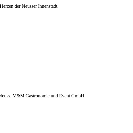
 Herzen der Neusser Innenstadt.
 in Neuss. M&M Gastronomie und Event GmbH.