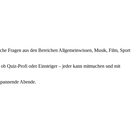
eiche Fragen aus den Bereichen Allgemeinwissen, Musik, Film, Sport
ob Quiz-Profi oder Einsteiger – jeder kann mitmachen und mit
r spannende Abende.