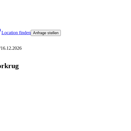
Location finden
Anfrage stellen
/
16.12.2026
orkrug