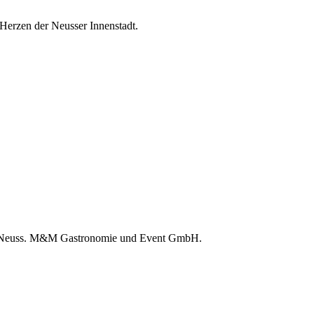
 Herzen der Neusser Innenstadt.
 in Neuss. M&M Gastronomie und Event GmbH.